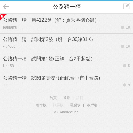
公路猜一猜
公路猜一猜：第4122發（解：貢寮區德心街）
paidamu
18
公路猜一猜：試閱第2發（解：台30線31K）
viy4092
16
公路猜一猜：試閱第5發(正解：台2甲起點）
kiha58
5
公路猜一猜：試閱第壹發~(正解:台中市中台路)
JJLi
9
首頁
|
登錄
|
註冊
標準版
|
觸屏版
|
電腦版
|
客戶端
© Comsenz Inc.