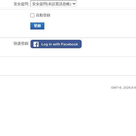
安全提問:
自動登錄
登錄
快捷登錄:
GMT+8, 2026-8-9