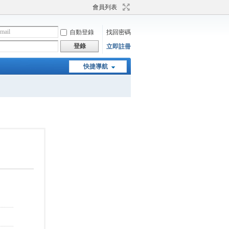
會員列表
自動登錄
找回密碼
登錄
立即註冊
快捷導航