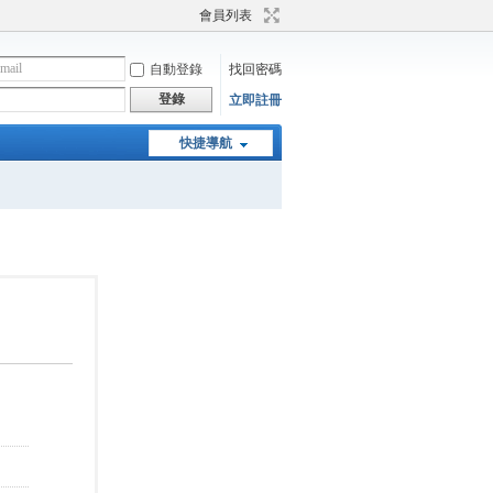
會員列表
自動登錄
找回密碼
登錄
立即註冊
快捷導航