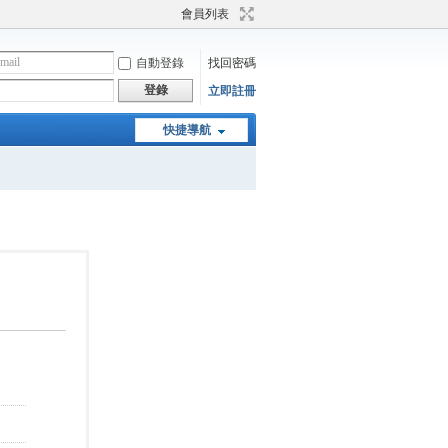
會員列表
自動登錄
找回密碼
登錄
立即註冊
快捷導航