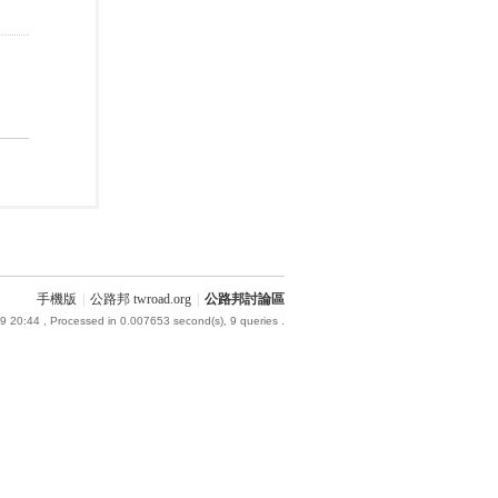
手機版
|
公路邦 twroad.org
|
公路邦討論區
9 20:44
, Processed in 0.007653 second(s), 9 queries .