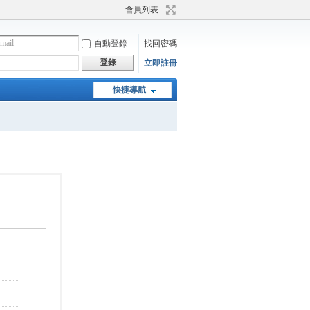
會員列表
自動登錄
找回密碼
登錄
立即註冊
快捷導航