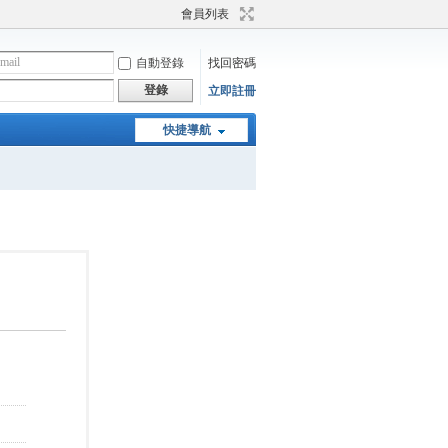
會員列表
自動登錄
找回密碼
登錄
立即註冊
快捷導航