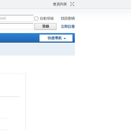
會員列表
自動登錄
找回密碼
登錄
立即註冊
快捷導航