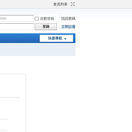
會員列表
自動登錄
找回密碼
登錄
立即註冊
快捷導航