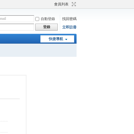
會員列表
自動登錄
找回密碼
登錄
立即註冊
快捷導航