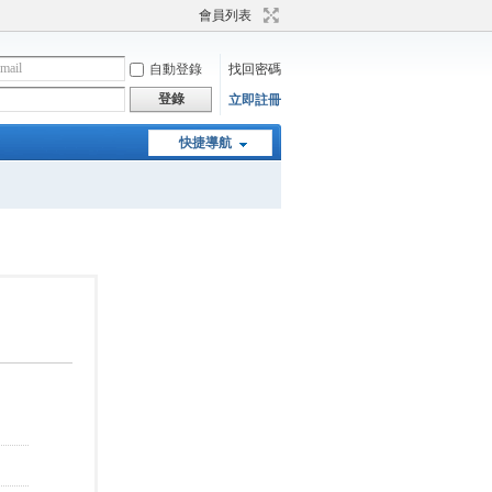
會員列表
自動登錄
找回密碼
登錄
立即註冊
快捷導航