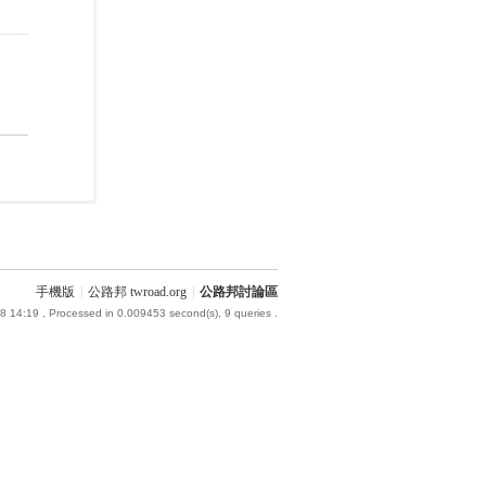
手機版
|
公路邦 twroad.org
|
公路邦討論區
8 14:19
, Processed in 0.009453 second(s), 9 queries .