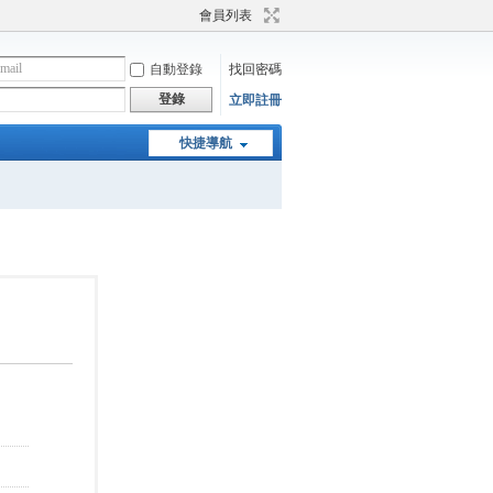
會員列表
自動登錄
找回密碼
登錄
立即註冊
快捷導航