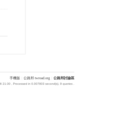
手機版
|
公路邦 twroad.org
|
公路邦討論區
6 21:30
, Processed in 0.007803 second(s), 9 queries .