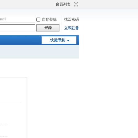
會員列表
自動登錄
找回密碼
登錄
立即註冊
快捷導航