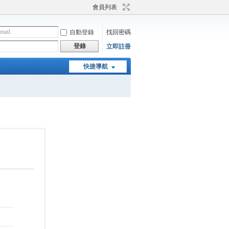
會員列表
自動登錄
找回密碼
登錄
立即註冊
快捷導航