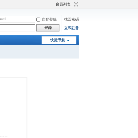
會員列表
自動登錄
找回密碼
登錄
立即註冊
快捷導航