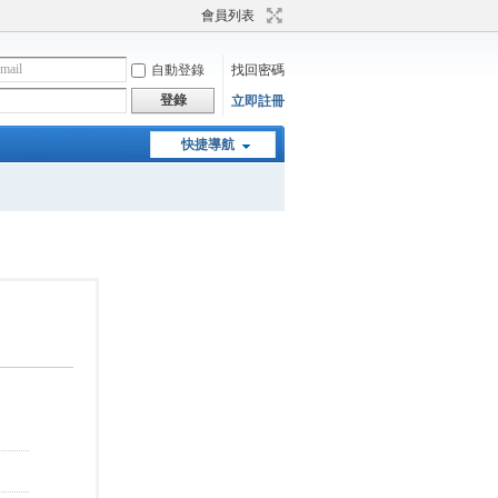
會員列表
自動登錄
找回密碼
登錄
立即註冊
快捷導航