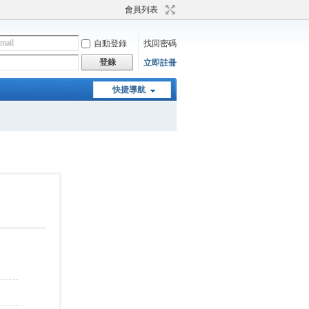
會員列表
自動登錄
找回密碼
登錄
立即註冊
快捷導航