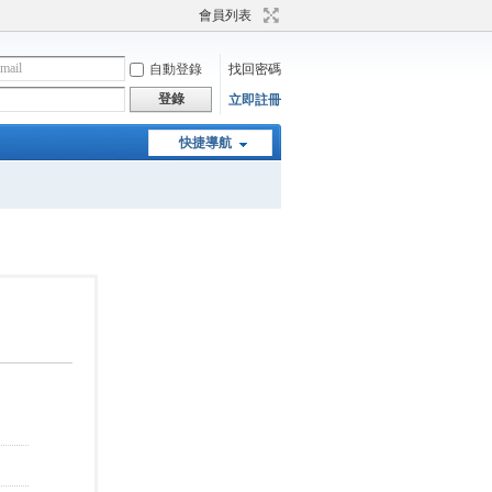
會員列表
自動登錄
找回密碼
登錄
立即註冊
快捷導航