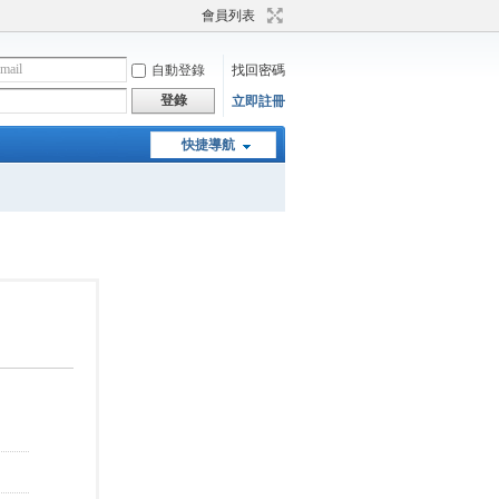
會員列表
自動登錄
找回密碼
登錄
立即註冊
快捷導航