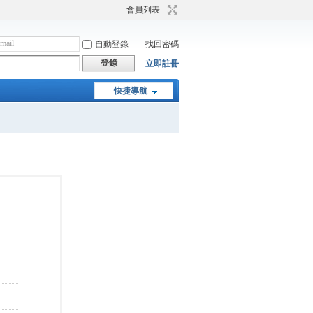
會員列表
自動登錄
找回密碼
登錄
立即註冊
快捷導航