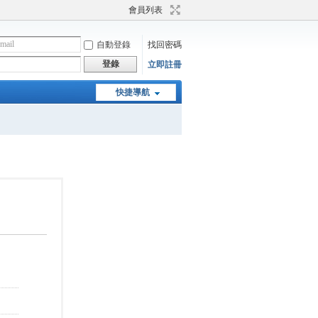
會員列表
自動登錄
找回密碼
登錄
立即註冊
快捷導航