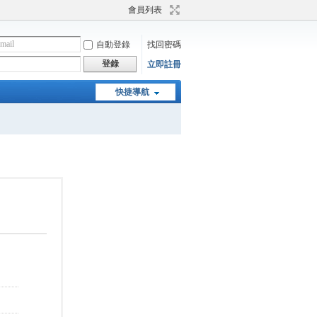
會員列表
自動登錄
找回密碼
登錄
立即註冊
快捷導航