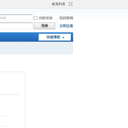
會員列表
自動登錄
找回密碼
登錄
立即註冊
快捷導航