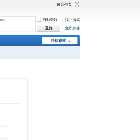
會員列表
自動登錄
找回密碼
登錄
立即註冊
快捷導航