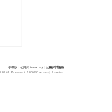
手機版
|
公路邦 twroad.org
|
公路邦討論區
7 09:48
, Processed in 0.006938 second(s), 9 queries .