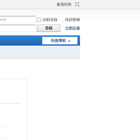
會員列表
自動登錄
找回密碼
登錄
立即註冊
快捷導航