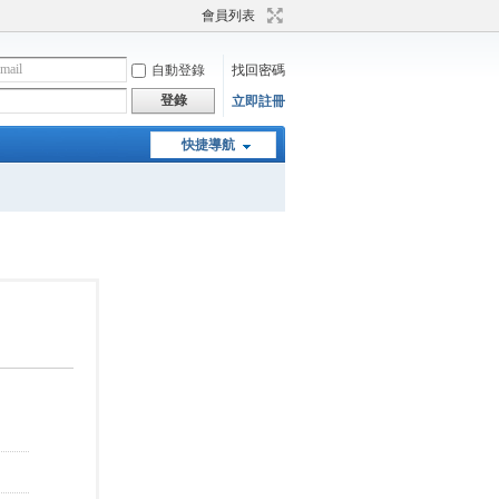
會員列表
自動登錄
找回密碼
登錄
立即註冊
快捷導航