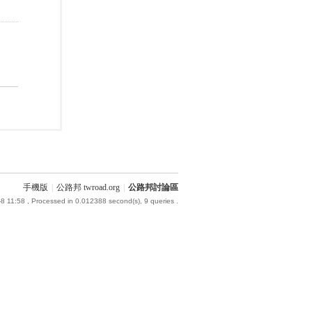
手機版
|
公路邦 twroad.org
|
公路邦討論區
8 11:58
, Processed in 0.012388 second(s), 9 queries .