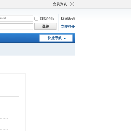
會員列表
自動登錄
找回密碼
登錄
立即註冊
快捷導航