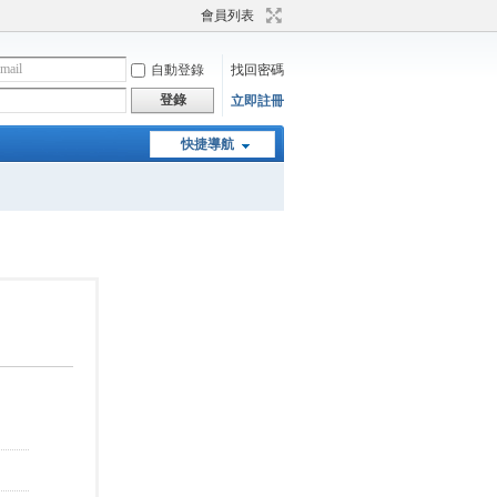
會員列表
自動登錄
找回密碼
登錄
立即註冊
快捷導航