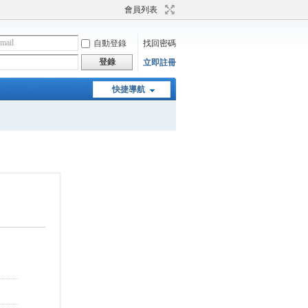
會員列表
自動登錄
找回密碼
登錄
立即註冊
快捷導航