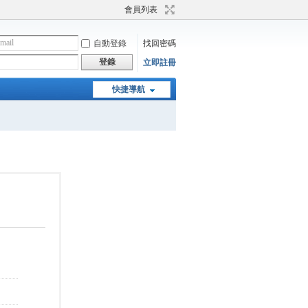
會員列表
自動登錄
找回密碼
登錄
立即註冊
快捷導航