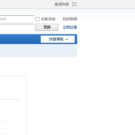
會員列表
自動登錄
找回密碼
登錄
立即註冊
快捷導航