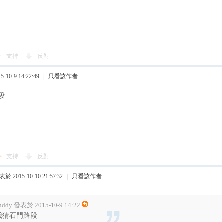
支持
反對
10-9 14:22:49
|
只看該作者
段
支持
反對
於 2015-10-10 21:57:32
|
只看該作者
nddy 發表於 2015-10-9 14:22
我猜石門路段