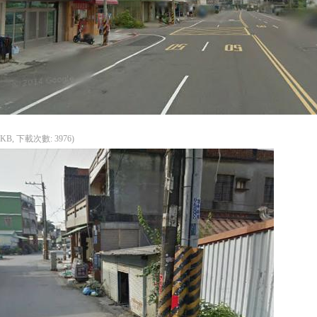
4 KB, 下載次數: 3976)