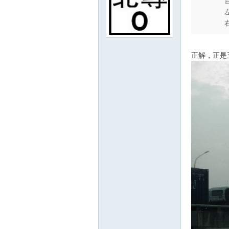
正解，正是