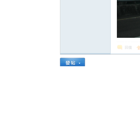
回復
發表回復