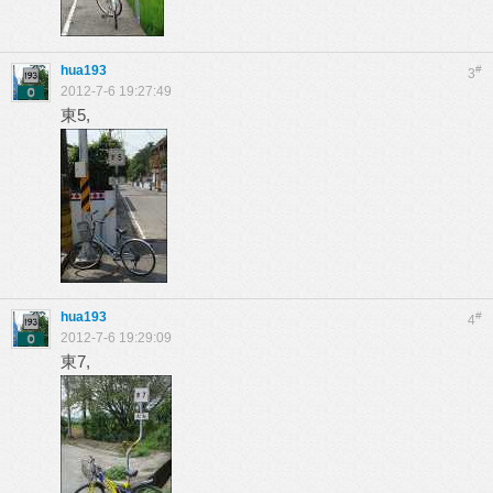
hua193
#
3
2012-7-6 19:27:49
東5,
hua193
#
4
2012-7-6 19:29:09
東7,