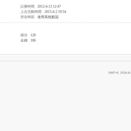
註冊時間
2012-6-15 12:47
上次活動時間
2015-6-2 19:54
所在時區
使用系統默認
積分
128
金錢
186
GMT+8, 2026-8-