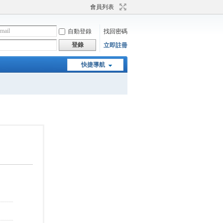
會員列表
自動登錄
找回密碼
登錄
立即註冊
快捷導航