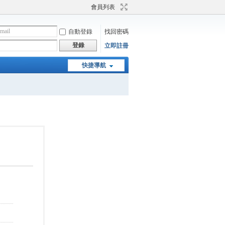
會員列表
自動登錄
找回密碼
登錄
立即註冊
快捷導航