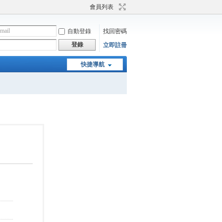
會員列表
自動登錄
找回密碼
登錄
立即註冊
快捷導航