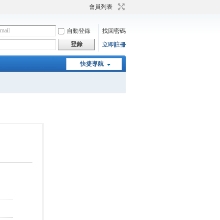
會員列表
自動登錄
找回密碼
登錄
立即註冊
快捷導航