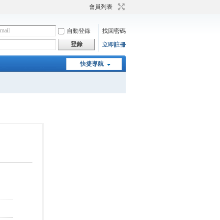
會員列表
自動登錄
找回密碼
登錄
立即註冊
快捷導航