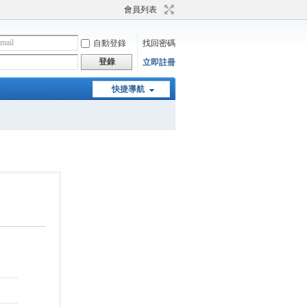
會員列表
自動登錄
找回密碼
登錄
立即註冊
快捷導航