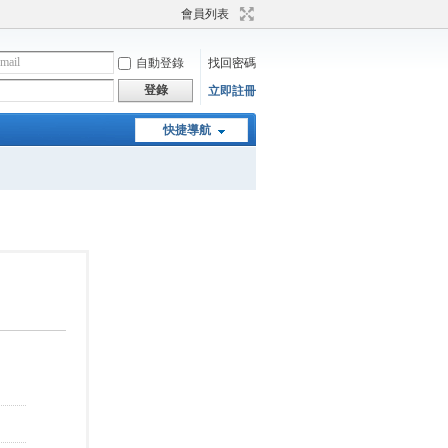
會員列表
自動登錄
找回密碼
登錄
立即註冊
快捷導航