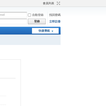
會員列表
自動登錄
找回密碼
登錄
立即註冊
快捷導航