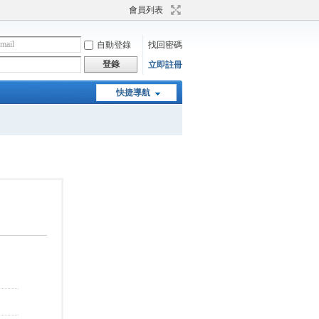
會員列表
自動登錄
找回密碼
登錄
立即註冊
快捷導航