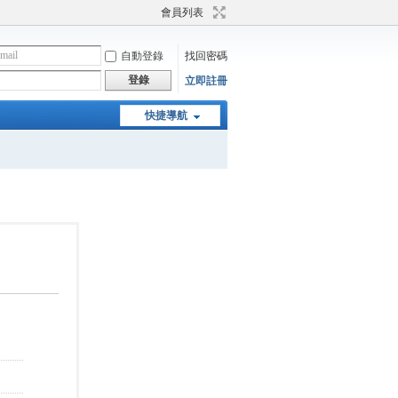
會員列表
自動登錄
找回密碼
登錄
立即註冊
快捷導航