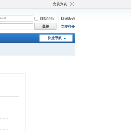
會員列表
自動登錄
找回密碼
登錄
立即註冊
快捷導航