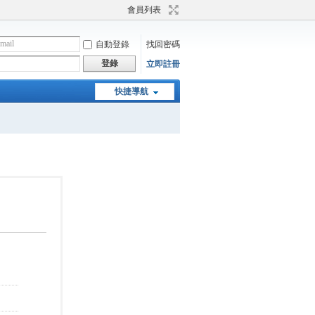
會員列表
自動登錄
找回密碼
登錄
立即註冊
快捷導航