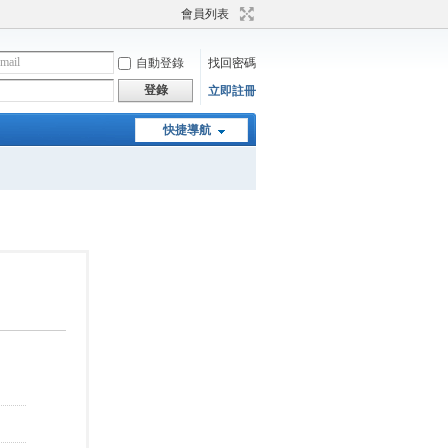
會員列表
自動登錄
找回密碼
登錄
立即註冊
快捷導航