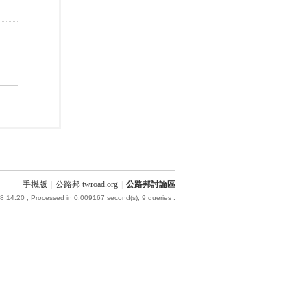
手機版
|
公路邦 twroad.org
|
公路邦討論區
8 14:20
, Processed in 0.009167 second(s), 9 queries .