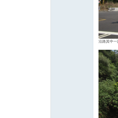
沿路其中一