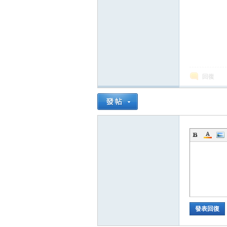
回復
發表回復