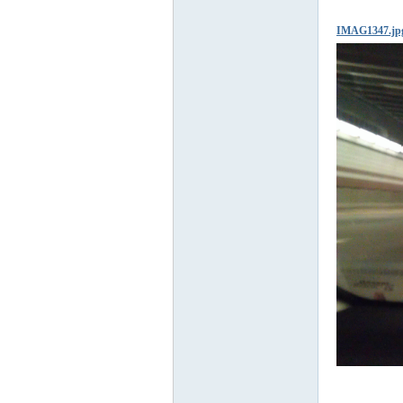
IMAG1347.jp